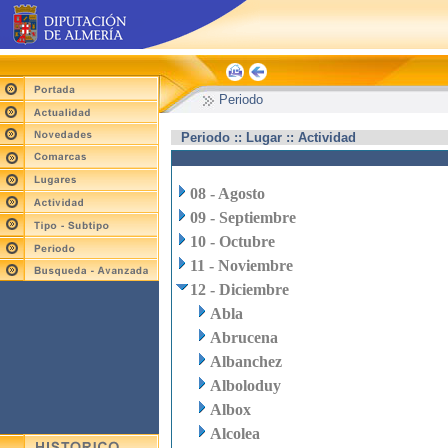
Periodo
Periodo :: Lugar :: Actividad
08 - Agosto
09 - Septiembre
10 - Octubre
11 - Noviembre
12 - Diciembre
Abla
Abrucena
Albanchez
Alboloduy
Albox
Alcolea