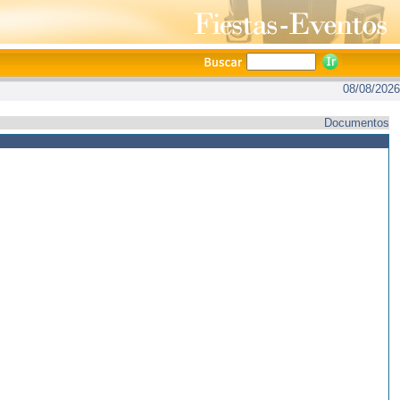
08/08/2026
Documentos