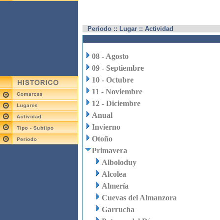
Periodo :: Lugar :: Actividad
08 - Agosto
09 - Septiembre
10 - Octubre
11 - Noviembre
12 - Diciembre
Anual
Invierno
Otoño
Primavera
Alboloduy
Alcolea
Almería
Cuevas del Almanzora
Garrucha