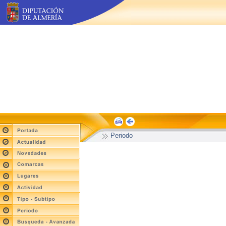
Periodo