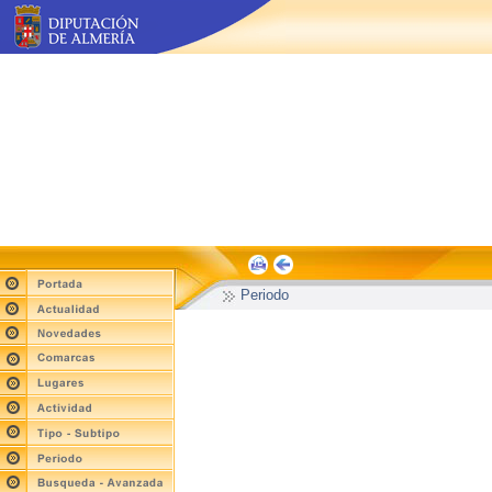
Periodo