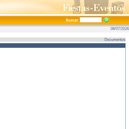
08/07/2026
Documentos