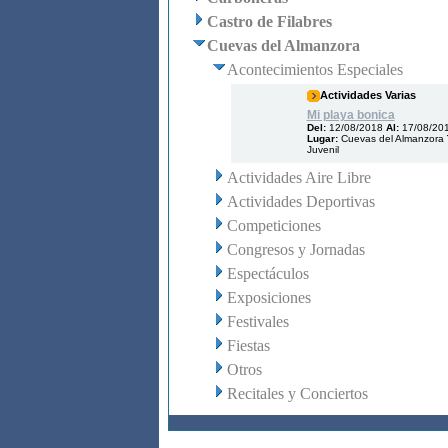
Castro de Filabres
Cuevas del Almanzora
Acontecimientos Especiales
Actividades Varias
Mi playa bonica
Del:
12/08/2018
Al:
17/08/20
Lugar:
Cuevas del Almanzora
Juvenil
Actividades Aire Libre
Actividades Deportivas
Competiciones
Congresos y Jornadas
Espectáculos
Exposiciones
Festivales
Fiestas
Otros
Recitales y Conciertos