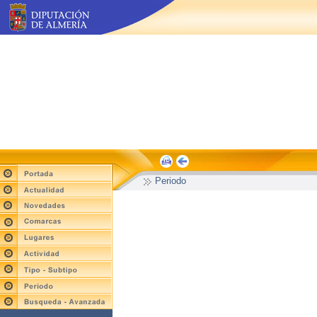
Periodo