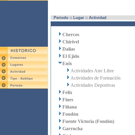
Periodo :: Lugar :: Actividad
Chercos
Chirivel
Dalías
El Ejido
Enix
Actividades Aire Libre
Actividades de Formación
Actividades Deportivas
Felix
Fines
Fiñana
Fondón
Fuente Victoria (Fondón)
Garrucha