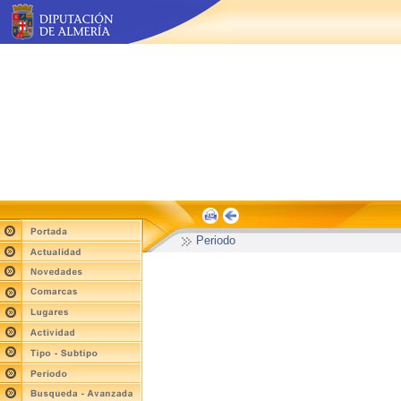
Periodo