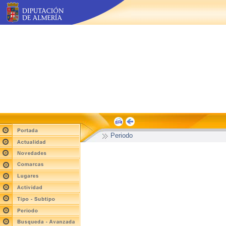
Periodo