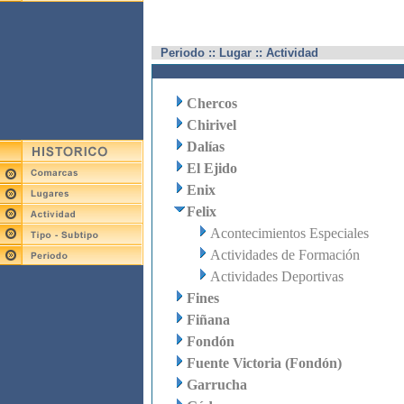
Periodo :: Lugar :: Actividad
Chercos
Chirivel
Dalías
El Ejido
Enix
Felix
Acontecimientos Especiales
Actividades de Formación
Actividades Deportivas
Fines
Fiñana
Fondón
Fuente Victoria (Fondón)
Garrucha