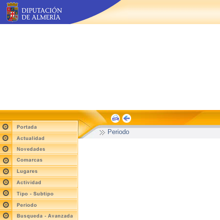
Periodo