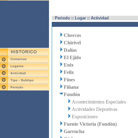
Periodo :: Lugar :: Actividad
Chercos
Chirivel
Dalías
El Ejido
Enix
Felix
Fines
Fiñana
Fondón
Acontecimientos Especiales
Actividades Deportivas
Exposiciones
Fuente Victoria (Fondón)
Garrucha