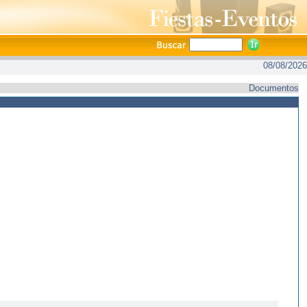
08/08/2026
Documentos