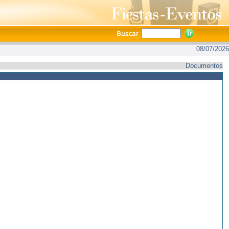
08/07/2026
Documentos