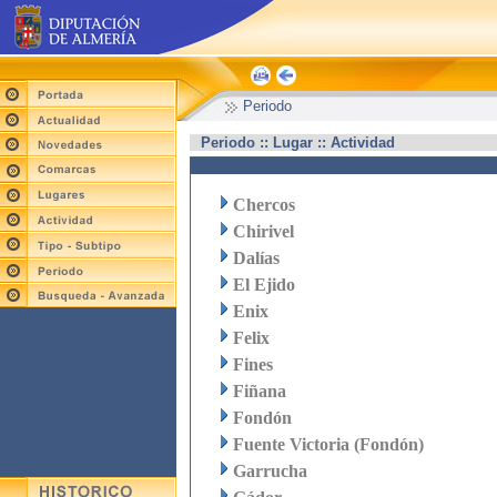
Periodo
Periodo :: Lugar :: Actividad
Chercos
Chirivel
Dalías
El Ejido
Enix
Felix
Fines
Fiñana
Fondón
Fuente Victoria (Fondón)
Garrucha