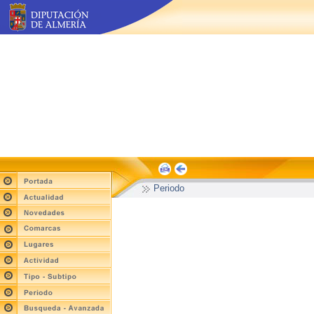
Periodo