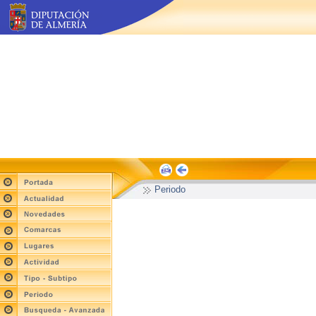
Periodo