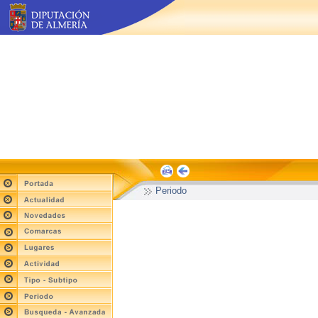
Periodo