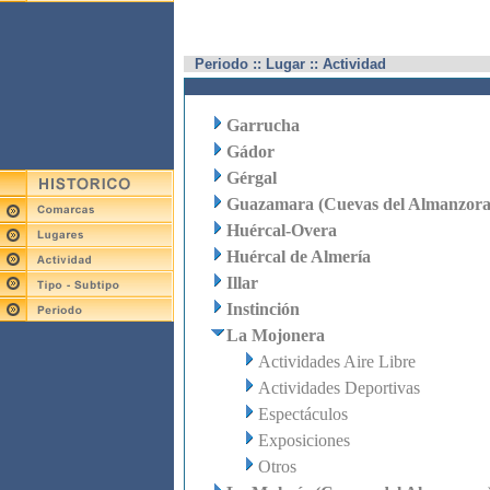
Periodo :: Lugar :: Actividad
Garrucha
Gádor
Gérgal
Guazamara (Cuevas del Almanzora
Huércal-Overa
Huércal de Almería
Illar
Instinción
La Mojonera
Actividades Aire Libre
Actividades Deportivas
Espectáculos
Exposiciones
Otros