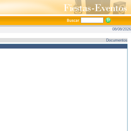
08/08/2026
Documentos