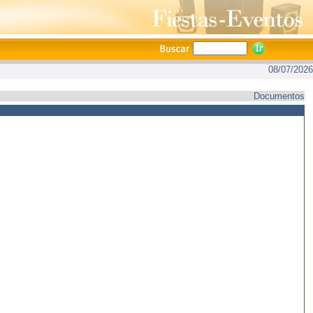
08/07/2026
Documentos