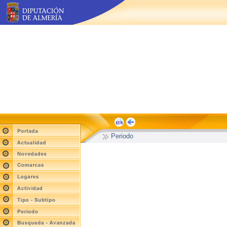
Periodo