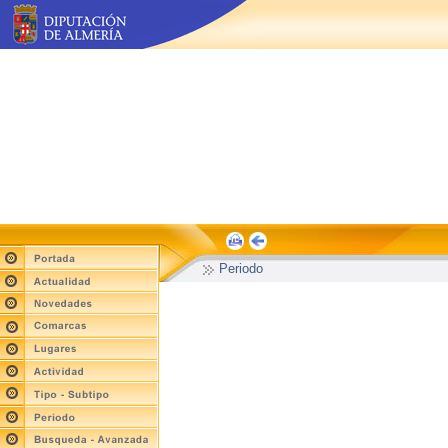
Periodo