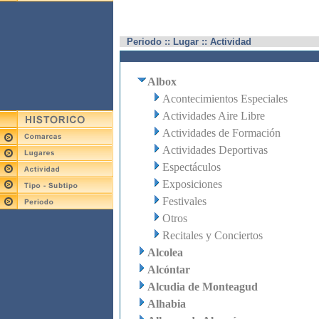
Periodo :: Lugar :: Actividad
Albox
Acontecimientos Especiales
Actividades Aire Libre
Actividades de Formación
Actividades Deportivas
Espectáculos
Exposiciones
Festivales
Otros
Recitales y Conciertos
Alcolea
Alcóntar
Alcudia de Monteagud
Alhabia