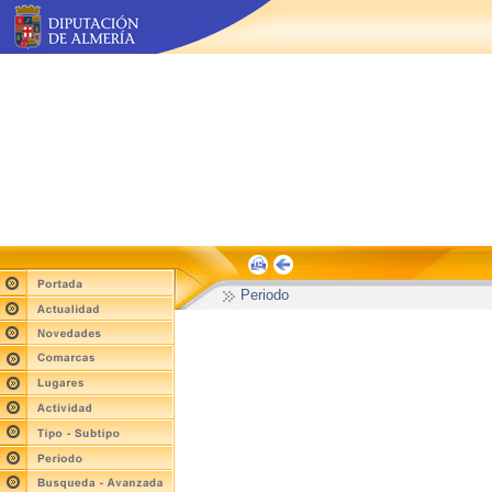
Periodo