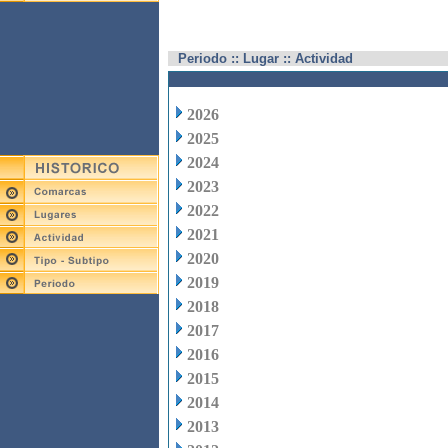
Periodo :: Lugar :: Actividad
2026
2025
2024
2023
2022
2021
2020
2019
2018
2017
2016
2015
2014
2013