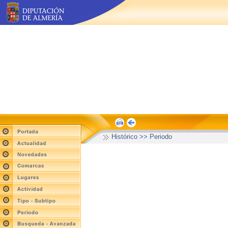
Histórico >> Periodo