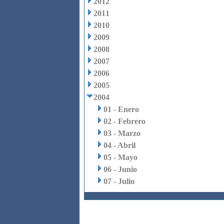
2012
2011
2010
2009
2008
2007
2006
2005
2004
01 - Enero
02 - Febrero
03 - Marzo
04 - Abril
05 - Mayo
06 - Junio
07 - Julio