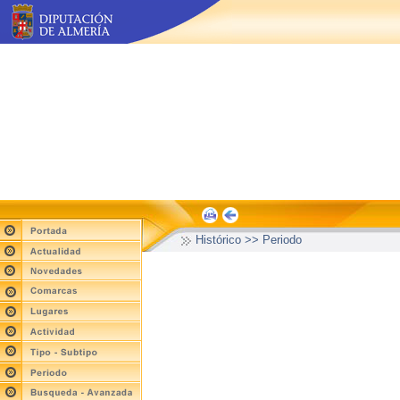
Histórico >> Periodo