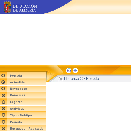
Histórico >> Periodo