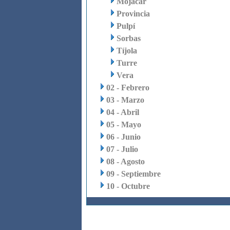
Mojácar
Provincia
Pulpí
Sorbas
Tíjola
Turre
Vera
02 - Febrero
03 - Marzo
04 - Abril
05 - Mayo
06 - Junio
07 - Julio
08 - Agosto
09 - Septiembre
10 - Octubre