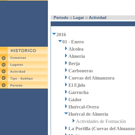
Periodo :: Lugar :: Actividad
2016
01 - Enero
Alcolea
Almería
Berja
Carboneras
Cuevas del Almanzora
El Ejido
Garrucha
Gádor
Huércal-Overa
Huércal de Almería
Actividades de Formación
La Portilla (Cuevas del Almanzo