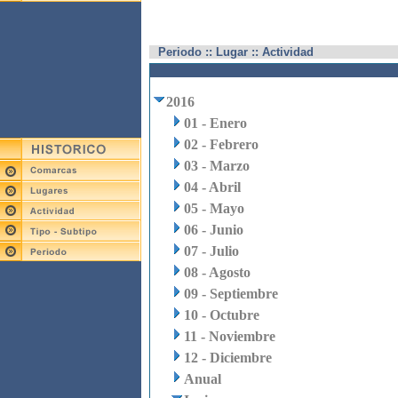
Periodo :: Lugar :: Actividad
2016
01 - Enero
02 - Febrero
03 - Marzo
04 - Abril
05 - Mayo
06 - Junio
07 - Julio
08 - Agosto
09 - Septiembre
10 - Octubre
11 - Noviembre
12 - Diciembre
Anual