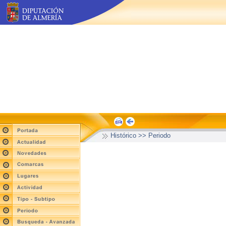
Histórico >> Periodo