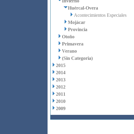
Invierno
Huércal-Overa
Acontecimientos Especiales
Mojácar
Provincia
Otoño
Primavera
Verano
(Sin Categoria)
2015
2014
2013
2012
2011
2010
2009