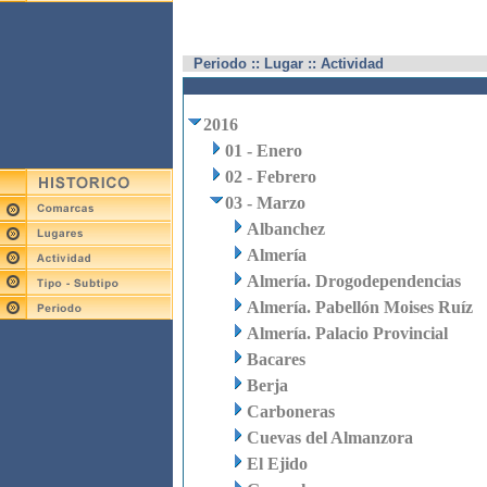
Periodo :: Lugar :: Actividad
2016
01 - Enero
02 - Febrero
03 - Marzo
Albanchez
Almería
Almería. Drogodependencias
Almería. Pabellón Moises Ruíz
Almería. Palacio Provincial
Bacares
Berja
Carboneras
Cuevas del Almanzora
El Ejido