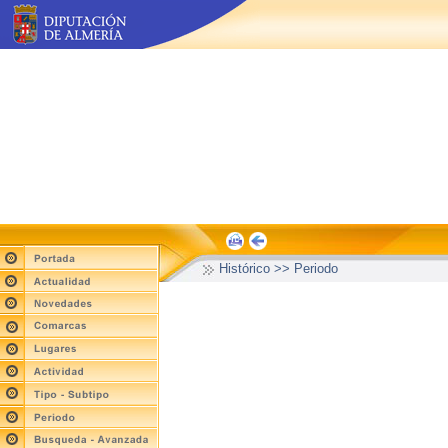
Histórico >> Periodo