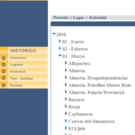
Periodo :: Lugar :: Actividad
2016
01 - Enero
02 - Febrero
03 - Marzo
Albanchez
Almería
Almería. Drogodependencias
Almería. Pabellón Moises Ruíz
Almería. Palacio Provincial
Bacares
Berja
Carboneras
Cuevas del Almanzora
El Ejido