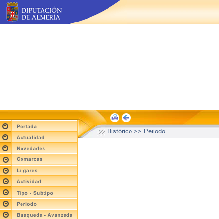
Histórico >> Periodo