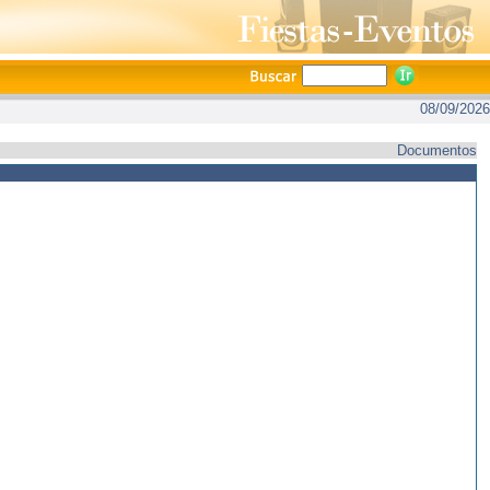
08/09/2026
Documentos