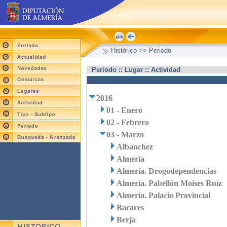
Histórico >> Periodo
Periodo :: Lugar :: Actividad
2016
01 - Enero
02 - Febrero
03 - Marzo
Albanchez
Almería
Almería. Drogodependencias
Almería. Pabellón Moises Ruíz
Almería. Palacio Provincial
Bacares
Berja