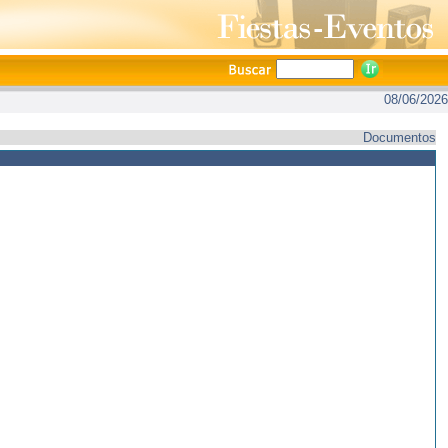
08/06/2026
Documentos