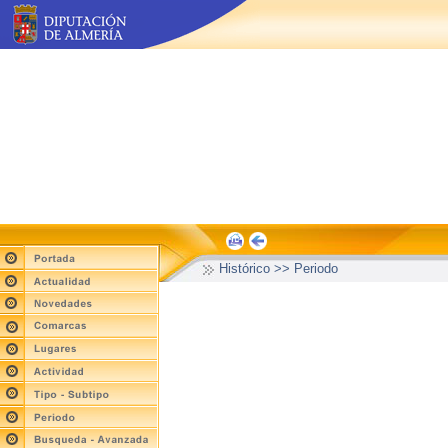
Histórico >> Periodo