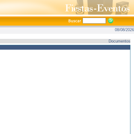
08/08/2026
Documentos