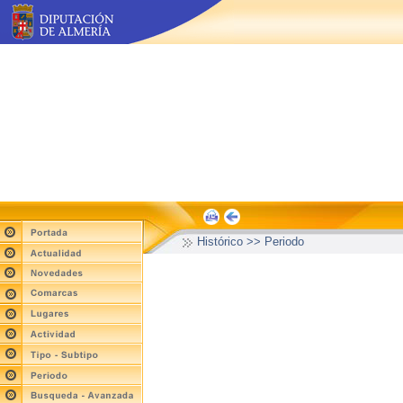
Histórico >> Periodo