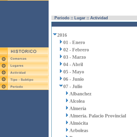
Periodo :: Lugar :: Actividad
2016
01 - Enero
02 - Febrero
03 - Marzo
04 - Abril
05 - Mayo
06 - Junio
07 - Julio
Albanchez
Alcolea
Almería
Almería. Palacio Provincial
Almócita
Arboleas