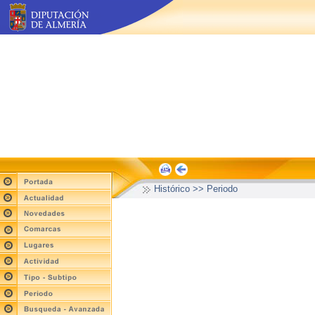
Histórico >> Periodo