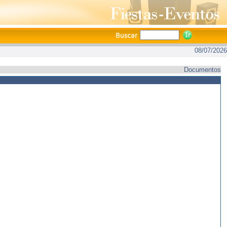
08/07/2026
Documentos