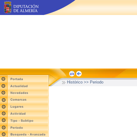
Histórico >> Periodo