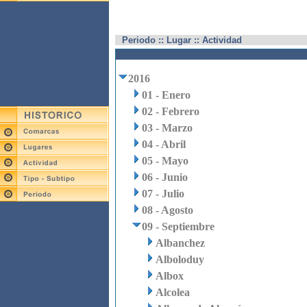
Periodo :: Lugar :: Actividad
2016
01 - Enero
02 - Febrero
03 - Marzo
04 - Abril
05 - Mayo
06 - Junio
07 - Julio
08 - Agosto
09 - Septiembre
Albanchez
Alboloduy
Albox
Alcolea