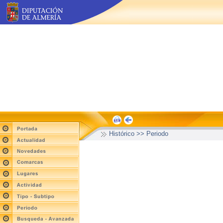
Histórico >> Periodo