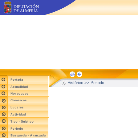
Histórico >> Periodo