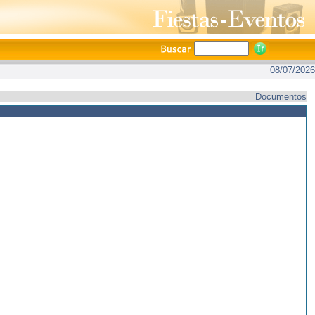
08/07/2026
Documentos