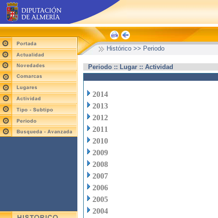
Histórico >> Periodo
Periodo :: Lugar :: Actividad
2014
2013
2012
2011
2010
2009
2008
2007
2006
2005
2004