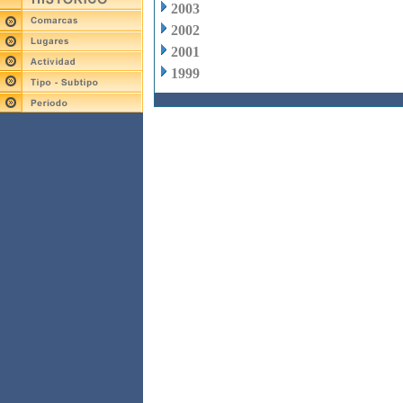
2003
2002
2001
1999