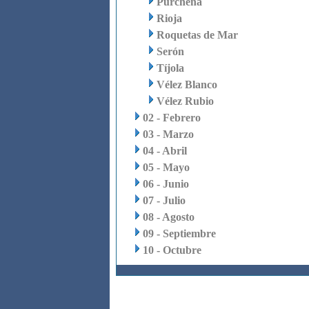
Purchena
Rioja
Roquetas de Mar
Serón
Tíjola
Vélez Blanco
Vélez Rubio
02 - Febrero
03 - Marzo
04 - Abril
05 - Mayo
06 - Junio
07 - Julio
08 - Agosto
09 - Septiembre
10 - Octubre