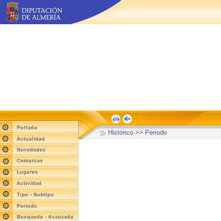
Histórico >> Periodo