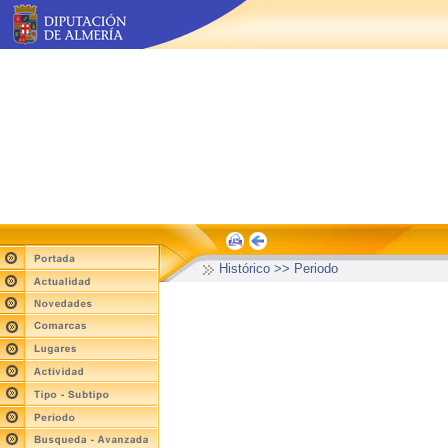
Histórico >> Periodo