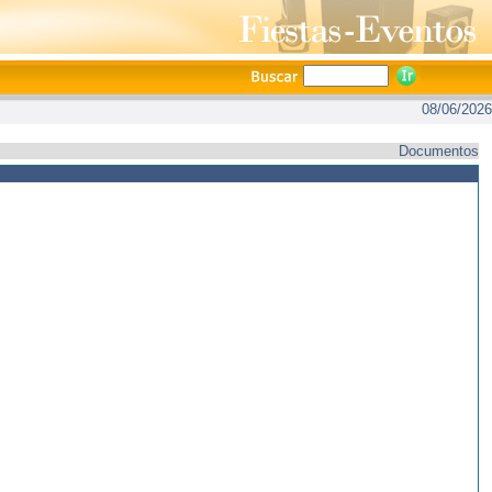
08/06/2026
Documentos