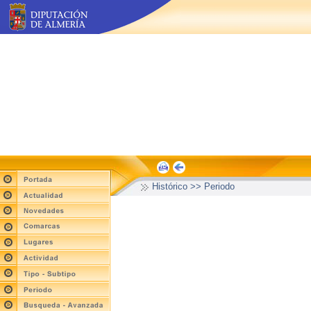
Histórico >> Periodo