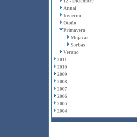
12 - Diciembre
Anual
Invierno
Otoño
Primavera
Mojácar
Sorbas
Verano
2011
2010
2009
2008
2007
2006
2005
2004