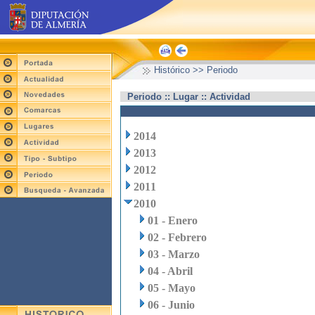
Histórico >> Periodo
Periodo :: Lugar :: Actividad
2014
2013
2012
2011
2010
01 - Enero
02 - Febrero
03 - Marzo
04 - Abril
05 - Mayo
06 - Junio