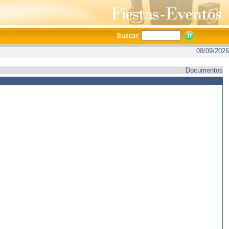
08/09/2026
Documentos