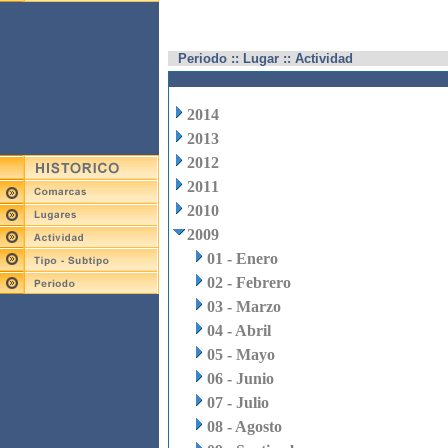
Periodo :: Lugar :: Actividad
2014
2013
2012
2011
2010
2009
01 - Enero
02 - Febrero
03 - Marzo
04 - Abril
05 - Mayo
06 - Junio
07 - Julio
08 - Agosto