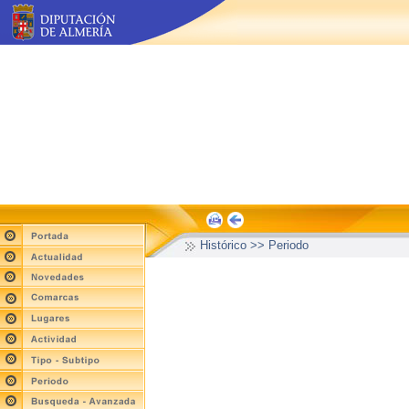
Histórico >> Periodo