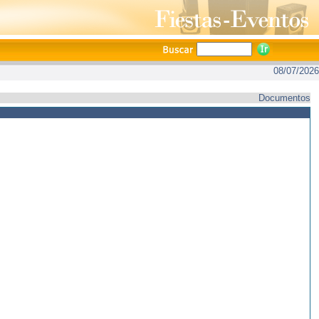
08/07/2026
Documentos