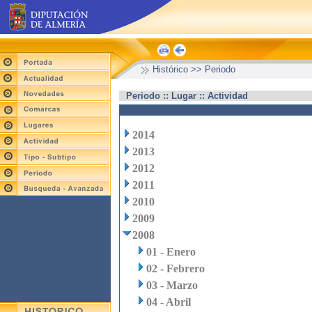
Histórico >> Periodo
Periodo :: Lugar :: Actividad
2014
2013
2012
2011
2010
2009
2008
01 - Enero
02 - Febrero
03 - Marzo
04 - Abril