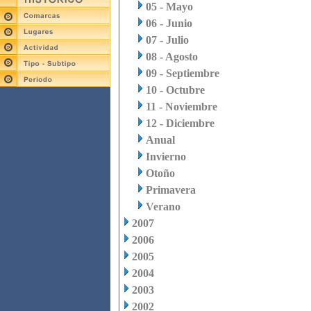
05 - Mayo
06 - Junio
07 - Julio
08 - Agosto
09 - Septiembre
10 - Octubre
11 - Noviembre
12 - Diciembre
Anual
Invierno
Otoño
Primavera
Verano
2007
2006
2005
2004
2003
2002