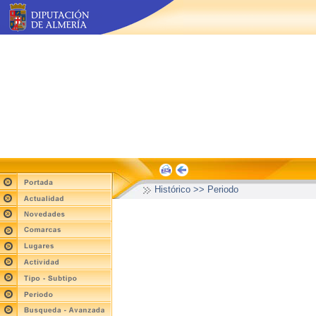
Histórico >> Periodo