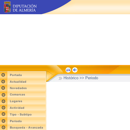
Histórico >> Periodo