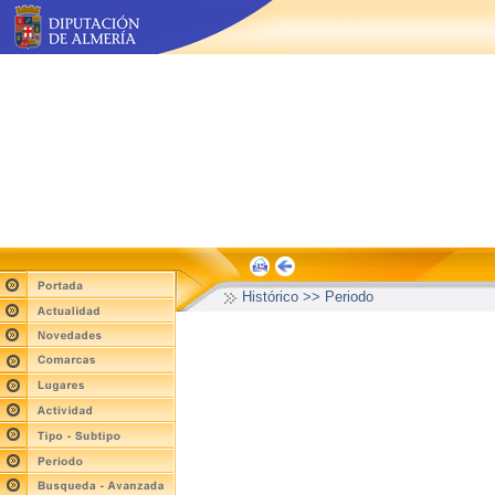
Histórico >> Periodo