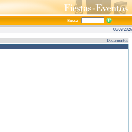
08/09/2026
Documentos