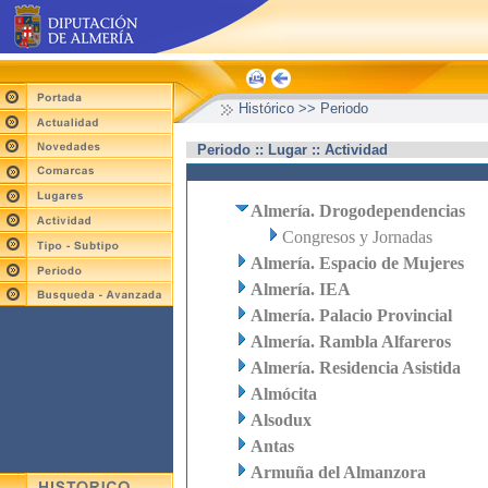
Histórico >> Periodo
Periodo :: Lugar :: Actividad
Almería. Drogodependencias
Congresos y Jornadas
Almería. Espacio de Mujeres
Almería. IEA
Almería. Palacio Provincial
Almería. Rambla Alfareros
Almería. Residencia Asistida
Almócita
Alsodux
Antas
Armuña del Almanzora