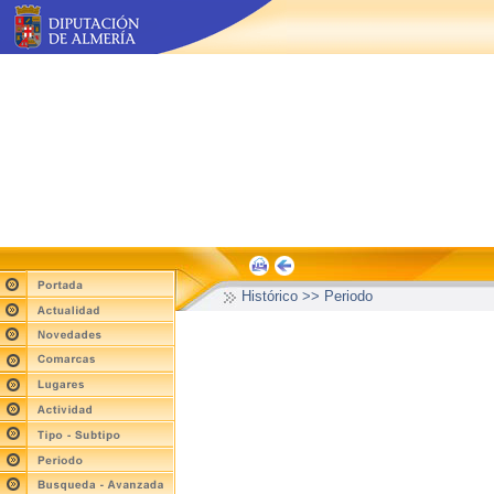
Histórico >> Periodo