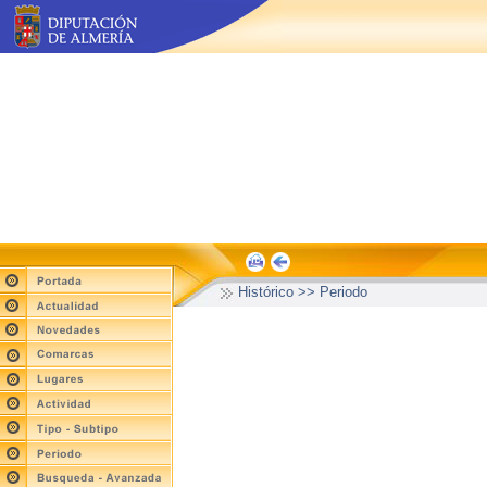
Histórico >> Periodo