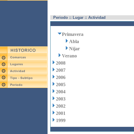
Periodo :: Lugar :: Actividad
Primavera
Abla
Níjar
Verano
2008
2007
2006
2005
2004
2003
2002
2001
1999