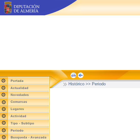
Histórico >> Periodo