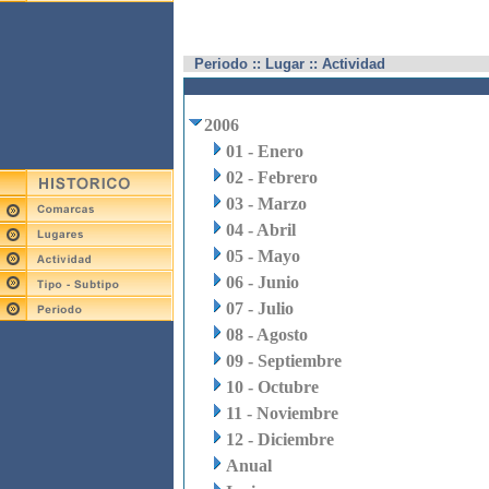
Periodo :: Lugar :: Actividad
2006
01 - Enero
02 - Febrero
03 - Marzo
04 - Abril
05 - Mayo
06 - Junio
07 - Julio
08 - Agosto
09 - Septiembre
10 - Octubre
11 - Noviembre
12 - Diciembre
Anual