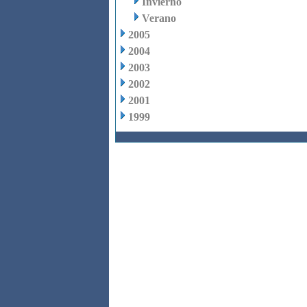
Invierno
Verano
2005
2004
2003
2002
2001
1999