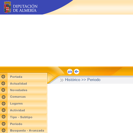
Histórico >> Periodo